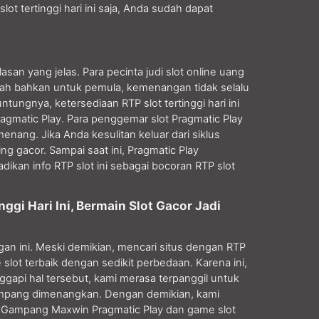
ot tertinggi hari ini saja, Anda sudah dapat
asan yang jelas. Para pecinta judi slot online uang
udah bahkan untuk pemula, kemenangan tidak selalu
ungnya, ketersediaan RTP slot tertinggi hari ini
agmatic Play. Para penggemar slot Pragmatic Play
ng. Jika Anda kesulitan keluar dari siklus
g gacor. Sampai saat ini, Pragmatic Play
jadikan info RTP slot ini sebagai bocoran RTP slot
gi Hari Ini, Bermain Slot Gacor Jadi
angan ini. Meski demikian, mencari situs dengan RTP
 slot terbaik dengan sedikit perbedaan. Karena ini,
gapi hal tersebut, kami merasa terpanggil untuk
gampang dimenangkan. Dengan demikian, kami
cor Gampang Maxwin Pragmatic Play dan game slot