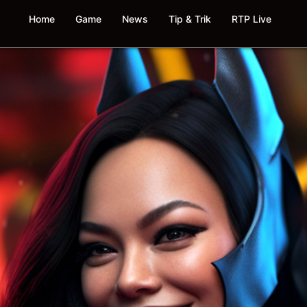
Home
Game
News
Tip & Trik
RTP Live