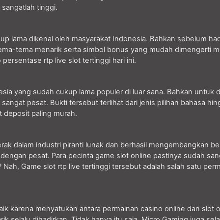
 sangatlah tinggi.
kup lama dikenal oleh masyarakat Indonesia. Bahkan sebelum ha
ema-tema menarik serta simbol bonus yang mudah dimengerti men
ersentase rtp live slot tertinggi hari ini.
esia yang sudah cukup lama populer di luar sana. Bahkan untuk 
ngat pesat. Bukti tersebut terlihat dari jenis pilihan bahasa hin
t deposit paling murah.
k dalam industri piranti lunak dan berhasil mengembangkan ber
g dengan pesat. Para pecinta game slot online pastinya sudah sa
Nah, Game slot rtp live tertinggi tersebut adalah salah satu p
rbaik karena menyatukan antara permainan casino online dan slot 
 selalu dihadirkan. Tidak hanya itu saja, Micro Gaming juga selal