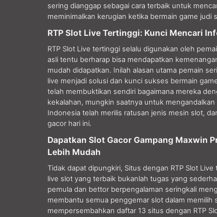
sering dianggap sebagai cara terbaik untuk mencari
meminimalkan kerugian ketika bermain game judi sl
RTP Slot Live Tertinggi: Kunci Mencari In
RTP Slot Live tertinggi selalu digunakan oleh pemai
asli tentu berharap bisa mendapatkan kemenangan 
mudah didapatkan. Inilah alasan utama pemain serin
live menjadi solusi dan kunci sukses bermain gam
telah membuktikan sendiri bagaimana mereka deng
kekalahan, mungkin saatnya untuk mengandalkan RTP 
Indonesia telah merilis ratusan jenis mesin slot, da
gacor hari ini.
Dapatkan Slot Gacor Gampang Maxwin Pragm
Lebih Mudah
Tidak dapat dipungkiri, Situs dengan RTP Slot Live 
live slot yang terbaik bukanlah tugas yang sederha
pemula dan bettor berpengalaman seringkali menga
membantu semua penggemar slot dalam memilih si
mempersembahkan daftar 13 situs dengan RTP Slot 