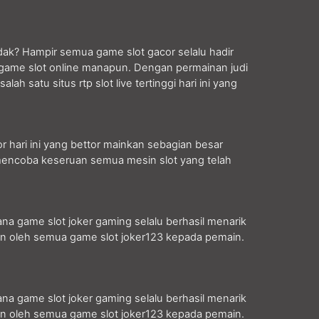
tidak? Hampir semua game slot gacor selalu hadir
der game slot online manapun. Dengan permainan judi
h satu situs rtp slot live tertinggi hari ini yang
 hari ini yang bettor mainkan sebagian besar
uk mencoba keseruan semua mesin slot yang telah
na game slot joker gaming selalu berhasil menarik
iakan oleh semua game slot joker123 kepada pemain.
na game slot joker gaming selalu berhasil menarik
iakan oleh semua game slot joker123 kepada pemain.