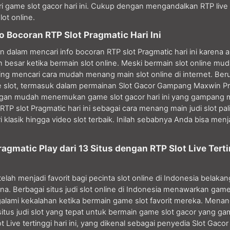
 game slot gacor hari ini. Cukup dengan mengandalkan RTP live sl
ot online.
fo Bocoran RTP Slot Pragmatic Hari Ini
n dalam mencari info bocoran RTP slot Pragmatic hari ini karena al
besar ketika bermain slot online. Meski bermain slot online m
g mencari cara mudah menang main slot online di internet. Berunt
e slot, termasuk dalam permainan Slot Gacor Gampang Maxwin Pr
an mudah menemukan game slot gacor hari ini yang gampang mena
slot Pragmatic hari ini sebagai cara menang main judi slot palin
ri klasik hingga video slot terbaik. Inilah sebabnya Anda bisa men
atic Play dari 13 Situs dengan RTP Slot Live Terting
telah menjadi favorit bagi pecinta slot online di Indonesia belak
na. Berbagai situs judi slot online di Indonesia menawarkan game
lami kekalahan ketika bermain game slot favorit mereka. Menang
tus judi slot yang tepat untuk bermain game slot gacor yang 
Live tertinggi hari ini, yang dikenal sebagai penyedia Slot Ga